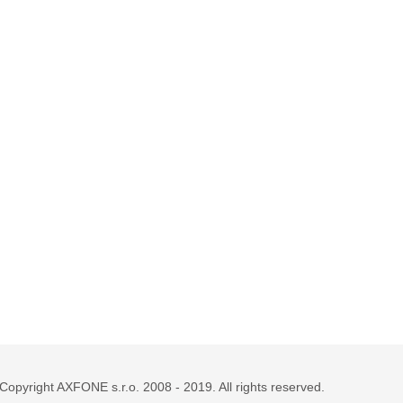
Copyright AXFONE s.r.o. 2008 - 2019. All rights reserved.