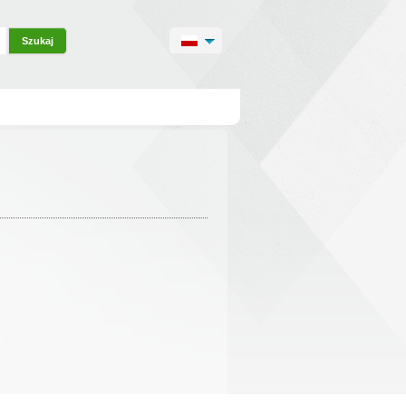
Szukaj