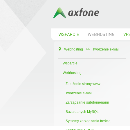
Webhosting
>>
Tworzenie e-mail
Wsparcie
Webhosting
Założenie strony www
Tworzenie e-mail
Zarządzanie subdomenami
Baza danych MySQL
Systemy zarządzania treścią