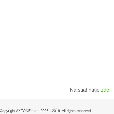
Na stiahnutie
zde
.
Copyright AXFONE s.r.o. 2008 - 2019. All rights reserved.